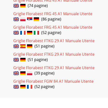
Griglie Florabest FRG 45 A1 Manuale Utente
(74 pagine)
Griglie Florabest FRG 45 A1 Manuale Utente
(86 pagine)
Griglie Florabest FRG 45 A1 Manuale Utente
(52 pagine)
Griglie Florabest FTKG 29 A1 Manuale Utente
(51 pagine)
Griglie Florabest FTKG 29 A1 Manuale Utente
(51 pagine)
Griglie Florabest FTKG 29 A1 Manuale Utente
(39 pagine)
Griglie Florabest FGW 84 A1 Manuale Utente
(52 pagine)