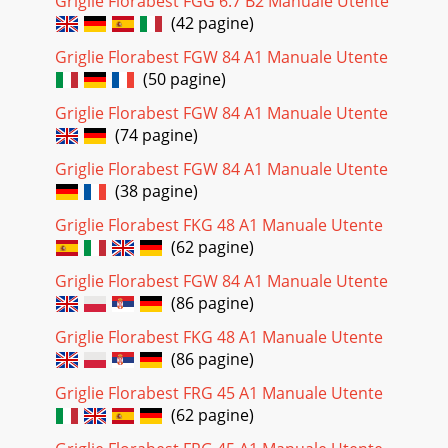
Griglie Florabest FGG 6.7 B2 Manuale Utente
(42 pagine)
Griglie Florabest FGW 84 A1 Manuale Utente
(50 pagine)
Griglie Florabest FGW 84 A1 Manuale Utente
(74 pagine)
Griglie Florabest FGW 84 A1 Manuale Utente
(38 pagine)
Griglie Florabest FKG 48 A1 Manuale Utente
(62 pagine)
Griglie Florabest FGW 84 A1 Manuale Utente
(86 pagine)
Griglie Florabest FKG 48 A1 Manuale Utente
(86 pagine)
Griglie Florabest FRG 45 A1 Manuale Utente
(62 pagine)