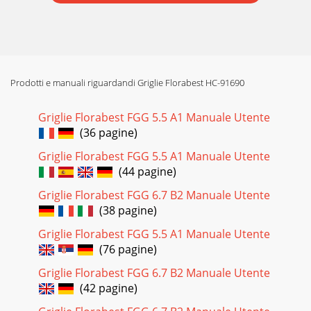
Prodotti e manuali riguardandi Griglie Florabest HC-91690
Griglie Florabest FGG 5.5 A1 Manuale Utente
(36 pagine)
Griglie Florabest FGG 5.5 A1 Manuale Utente
(44 pagine)
Griglie Florabest FGG 6.7 B2 Manuale Utente
(38 pagine)
Griglie Florabest FGG 5.5 A1 Manuale Utente
(76 pagine)
Griglie Florabest FGG 6.7 B2 Manuale Utente
(42 pagine)