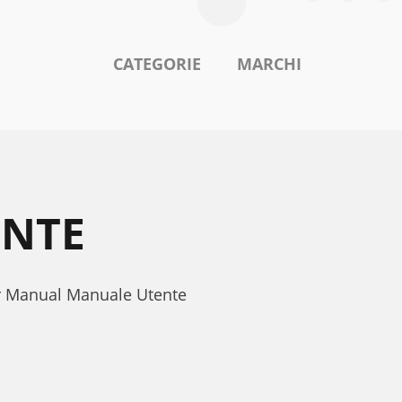
CATEGORIE
MARCHI
ENTE
er Manual Manuale Utente