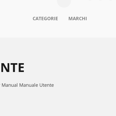
CATEGORIE
MARCHI
ENTE
er Manual Manuale Utente