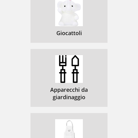
Giocattoli
Apparecchi da
giardinaggio