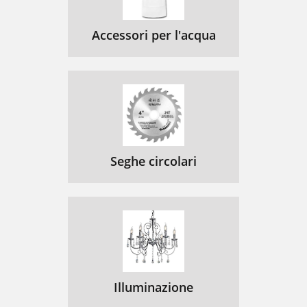
Accessori per l'acqua
Seghe circolari
Illuminazione