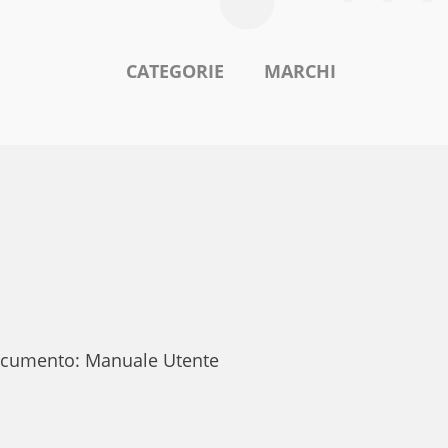
CATEGORIE
MARCHI
 documento: Manuale Utente