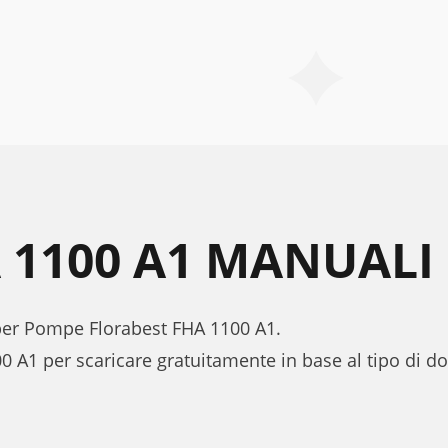
 1100 A1 MANUALI
 per Pompe Florabest FHA 1100 A1.
0 A1 per scaricare gratuitamente in base al tipo di