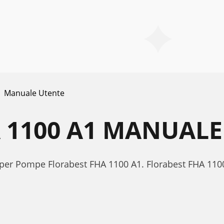
Manuale Utente
 1100 A1 MANUALE
e per Pompe Florabest FHA 1100 A1. Florabest FHA 1