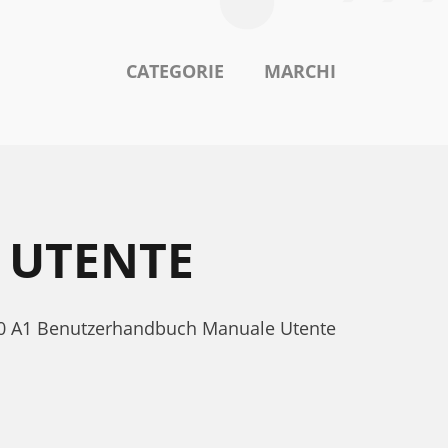
CATEGORIE
MARCHI
 UTENTE
100 A1 Benutzerhandbuch Manuale Utente