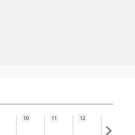
10
11
12
13