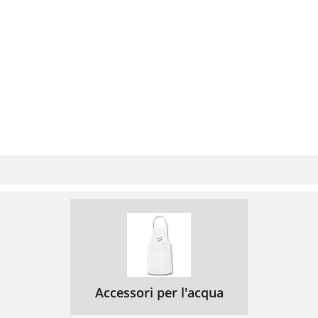
Accessori per l'acqua