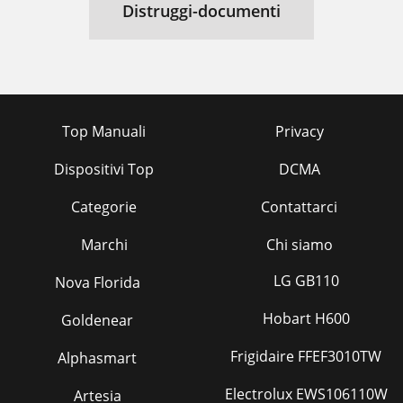
Distruggi-documenti
Top Manuali
Privacy
Dispositivi Top
DCMA
Categorie
Contattarci
Marchi
Chi siamo
LG GB110
Nova Florida
Hobart H600
Goldenear
Frigidaire FFEF3010TW
Alphasmart
Electrolux EWS106110W
Artesia