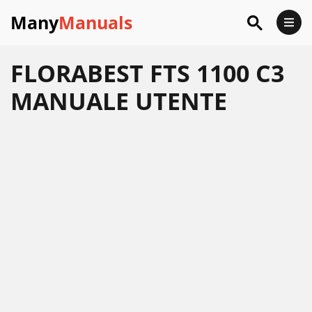
Many
Manuals
FLORABEST FTS 1100 C3
MANUALE UTENTE