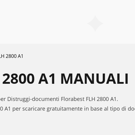
LH 2800 A1
 2800 A1 MANUALI
 per Distruggi-documenti Florabest FLH 2800 A1.
0 A1 per scaricare gratuitamente in base al tipo di