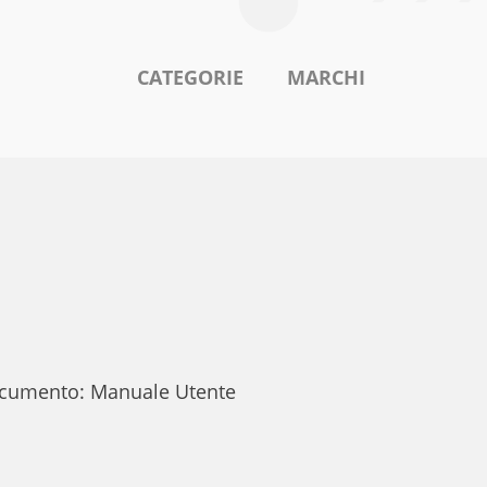
CATEGORIE
MARCHI
 documento: Manuale Utente