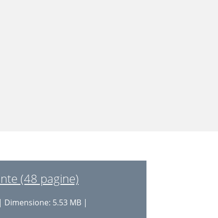
nte (48 pagine)
| Dimensione: 5.53 MB |