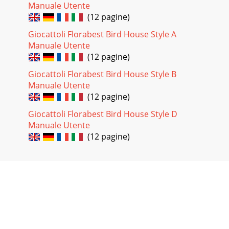
Manuale Utente
(12 pagine)
Giocattoli Florabest Bird House Style A
Manuale Utente
(12 pagine)
Giocattoli Florabest Bird House Style B
Manuale Utente
(12 pagine)
Giocattoli Florabest Bird House Style D
Manuale Utente
(12 pagine)