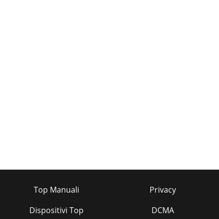
Top Manuali
Privacy
Dispositivi Top
DCMA