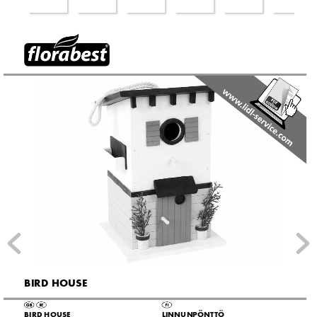
BIRD HOUSE
BIRD HOUSE
LINNUNPÖNTTÖ