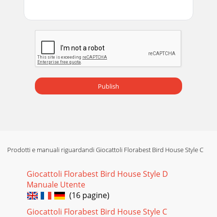
Publish
Prodotti e manuali riguardandi Giocattoli Florabest Bird House Style C
Giocattoli Florabest Bird House Style D
Manuale Utente
(16 pagine)
Giocattoli Florabest Bird House Style C