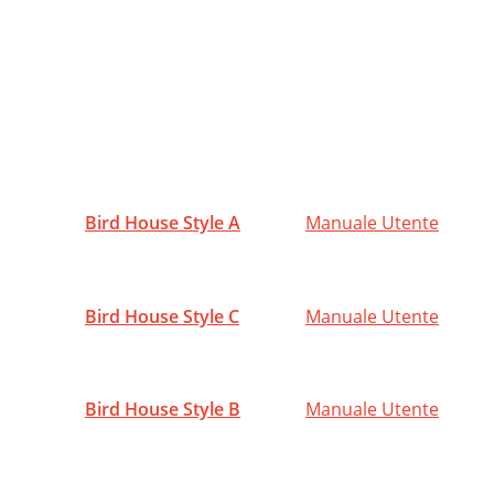
Bird House Style A
Manuale Utente
Bird House Style C
Manuale Utente
Bird House Style B
Manuale Utente