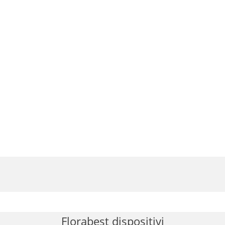
Florabest dispositivi