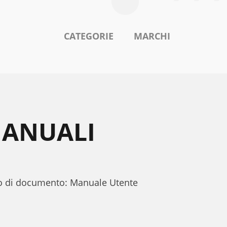
CATEGORIE
MARCHI
MANUALI
ipo di documento: Manuale Utente