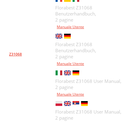
Florabest Z31068
Benutzerhandbuch,
2 pagine
Manuale Utente
Florabest Z31068
Benutzerhandbuch,
Z31068
2 pagine
Manuale Utente
Florabest Z31068 User Manual,
2 pagine
Manuale Utente
Florabest Z31068 User Manual,
2 pagine