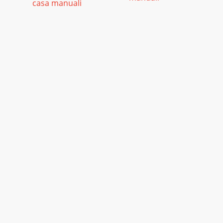
casa manuali