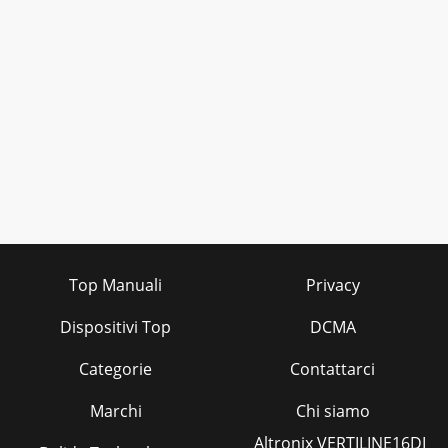
Top Manuali
Privacy
Dispositivi Top
DCMA
Categorie
Contattarci
Marchi
Chi siamo
Altronix VERTILINE16DI