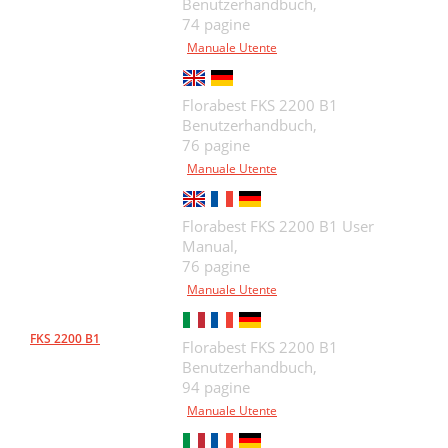
Benutzerhandbuch,
74 pagine
Manuale Utente
Florabest FKS 2200 B1
Benutzerhandbuch,
76 pagine
Manuale Utente
Florabest FKS 2200 B1 User
Manual,
76 pagine
Manuale Utente
FKS 2200 B1
Florabest FKS 2200 B1
Benutzerhandbuch,
94 pagine
Manuale Utente