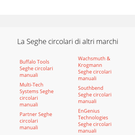
La Seghe circolari di altri marchi
Wachsmuth &
Buffalo Tools
Krogmann
Seghe circolari
Seghe circolari
manuali
manuali
Multi-Tech
Southbend
Systems Seghe
Seghe circolari
circolari
manuali
manuali
EnGenius
Partner Seghe
Technologies
circolari
Seghe circolari
manuali
manuali