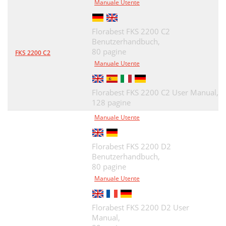
Manuale Utente
Florabest FKS 2200 C2
Benutzerhandbuch,
80 pagine
FKS 2200 C2
Manuale Utente
Florabest FKS 2200 C2 User Manual,
128 pagine
Manuale Utente
Florabest FKS 2200 D2
Benutzerhandbuch,
80 pagine
Manuale Utente
Florabest FKS 2200 D2 User
Manual,