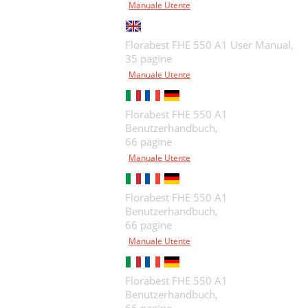
Manuale Utente
Florabest FHE 550 A1 User Manual,
35 pagine
Manuale Utente
Florabest FHE 550 A1
Benutzerhandbuch,
66 pagine
Manuale Utente
Florabest FHE 550 A1
Benutzerhandbuch,
66 pagine
Manuale Utente
Florabest FHE 550 A1
Benutzerhandbuch,