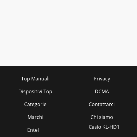
Top Manuali
Privacy
Dispositivi Top
DCMA
Categorie
Contattarci
Marchi
Chi siamo
Casio KL-HD1
Entel