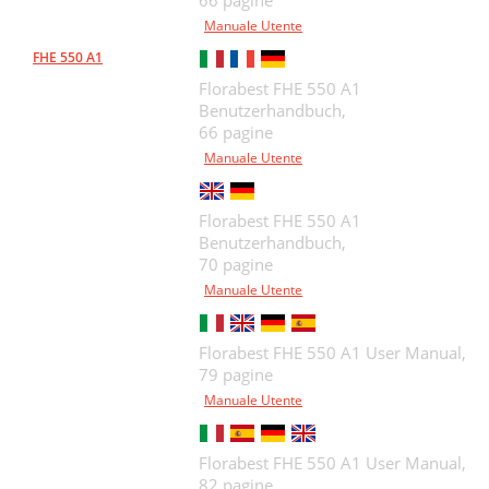
66 pagine
Manuale Utente
FHE 550 A1
Florabest FHE 550 A1
Benutzerhandbuch,
66 pagine
Manuale Utente
Florabest FHE 550 A1
Benutzerhandbuch,
70 pagine
Manuale Utente
Florabest FHE 550 A1 User Manual,
79 pagine
Manuale Utente
Florabest FHE 550 A1 User Manual,
82 pagine