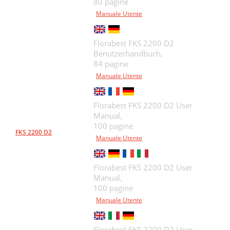
80 pagine
Manuale Utente
Florabest FKS 2200 D2
Benutzerhandbuch,
84 pagine
Manuale Utente
Florabest FKS 2200 D2 User
Manual,
100 pagine
FKS 2200 D2
Manuale Utente
Florabest FKS 2200 D2 User
Manual,
100 pagine
Manuale Utente
Florabest FKS 2200 D2 User