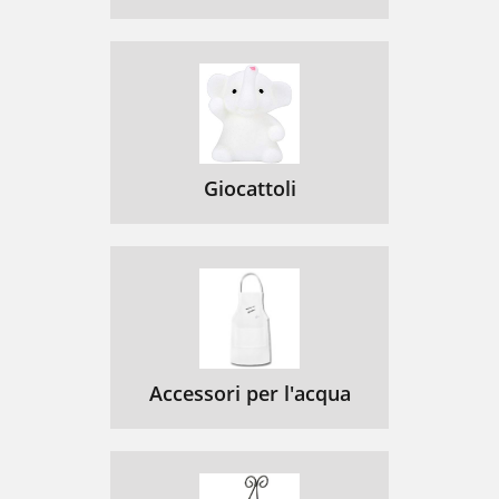
Giocattoli
Accessori per l'acqua