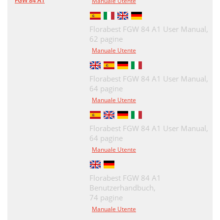
FGW 84 A1
Manuale Utente
Florabest FGW 84 A1 User Manual,
62 pagine
Manuale Utente
Florabest FGW 84 A1 User Manual,
64 pagine
Manuale Utente
Florabest FGW 84 A1 User Manual,
64 pagine
Manuale Utente
Florabest FGW 84 A1
Benutzerhandbuch,
74 pagine
Manuale Utente