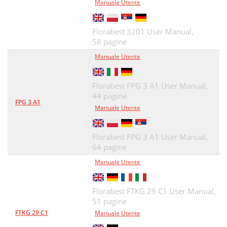
Manuale Utente
Florabest 3201 User Manual,
58 pagine
Manuale Utente
Florabest FPG 3 A1 User Manual,
44 pagine
FPG 3 A1
Manuale Utente
Florabest FPG 3 A1 User Manual,
64 pagine
Manuale Utente
Florabest FTKG 29 C1 User Manual,
51 pagine
FTKG 29 C1
Manuale Utente