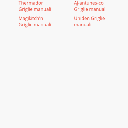
Thermador
Aj-antunes-co
Griglie manuali
Griglie manuali
Magikitch'n
Uniden Griglie
Griglie manuali
manuali