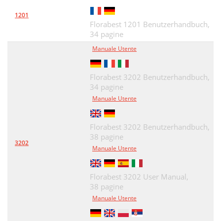
1201
Florabest 1201 Benutzerhandbuch,
34 pagine
Manuale Utente
Florabest 3202 Benutzerhandbuch,
34 pagine
Manuale Utente
Florabest 3202 Benutzerhandbuch,
38 pagine
3202
Manuale Utente
Florabest 3202 User Manual,
38 pagine
Manuale Utente