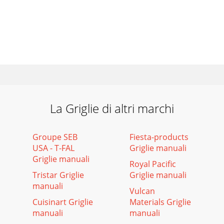
La Griglie di altri marchi
Groupe SEB
Fiesta-products
USA - T-FAL
Griglie manuali
Griglie manuali
Royal Pacific
Tristar Griglie
Griglie manuali
manuali
Vulcan
Cuisinart Griglie
Materials Griglie
manuali
manuali