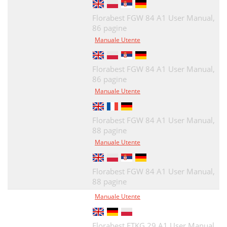
Florabest FGW 84 A1 User Manual,
86 pagine
Manuale Utente
Florabest FGW 84 A1 User Manual,
86 pagine
Manuale Utente
Florabest FGW 84 A1 User Manual,
88 pagine
Manuale Utente
Florabest FGW 84 A1 User Manual,
88 pagine
Manuale Utente
Florabest FTKG 29 A1 User Manual,