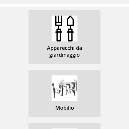
Apparecchi da
giardinaggio
Mobilio