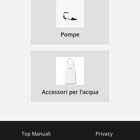
Pompe
Accessori per l'acqua
Top Manuali
Privacy