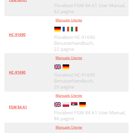
Florabest FGW 84 A1 User Manual,
62 pagine
Manuale Utente
HC-91690
Florabest HC-91690
Benutzerhandbuch,
22 pagine
Manuale Utente
HC-91690
Florabest HC-91690
Benutzerhandbuch,
26 pagine
Manuale Utente
FGW 84 A1
Florabest FGW 84 A1 User Manual,
86 pagine
Manuale Utente