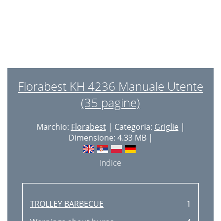
Florabest KH 4236 Manuale Utente
(35 pagine)
Marchio:
Florabest
| Categoria:
Griglie
|
Dimensione: 4.33 MB |
Indice
TROLLEY BARBECUE
1