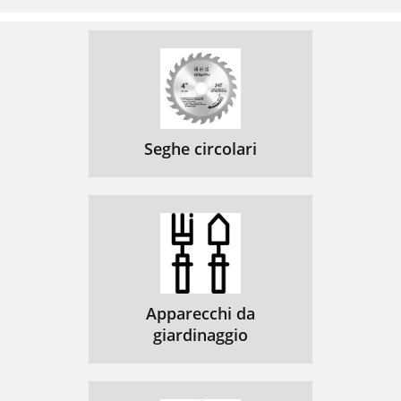
Seghe circolari
Apparecchi da
giardinaggio